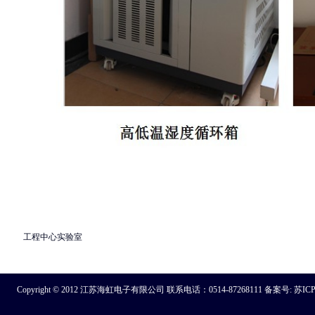
工程中心实验室
Copyright © 2012 江苏海虹电子有限公司 联系电话：0514-87268111 备案号:
苏ICP